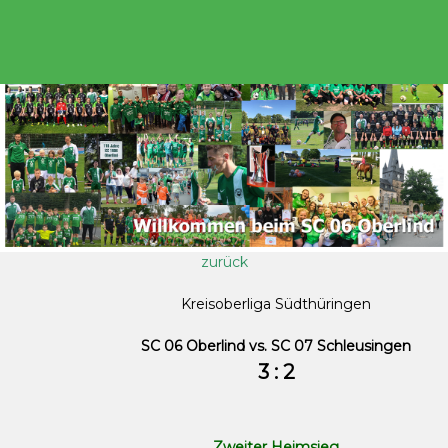
zurück
Kreisoberliga Südthüringen
SC 06 Oberlind vs. SC 07 Schleusingen
3 : 2
Zweiter Heimsieg