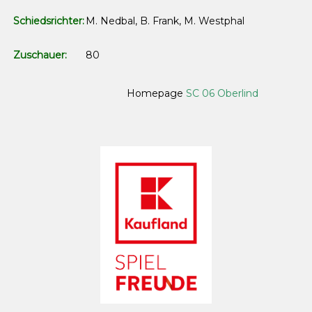
Schiedsrichter:
M. Nedbal, B. Frank, M. Westphal
Zuschauer:
80
Homepage
SC 06 Oberlind